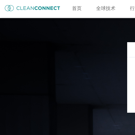
首页
全球技术
行