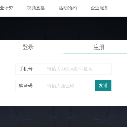
业研究
视频直播
活动预约
企业服务
登录
注册
手机号
验证码
发送