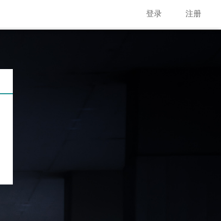
登录
注册