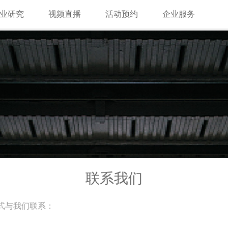
业研究
视频直播
活动预约
企业服务
联系我们
式与我们联系：