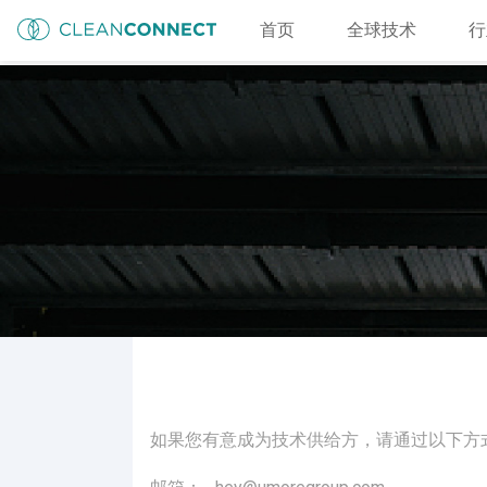
首页
全球技术
行
如果您有意成为技术供给方，请通过以下方