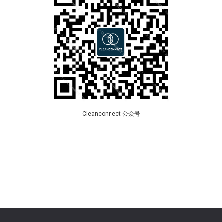
Cleanconnect 公众号