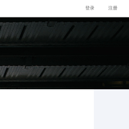
登录
注册