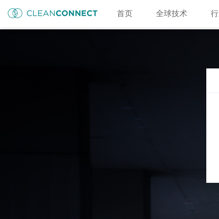
首页
全球技术
行