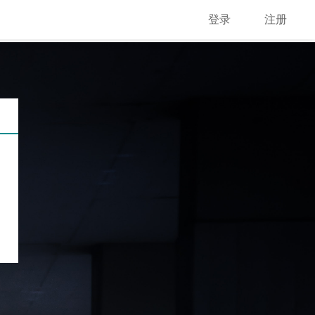
登录
注册