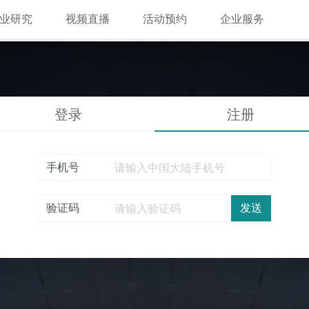
业研究
视频直播
活动预约
企业服务
登录
注册
手机号
验证码
发送