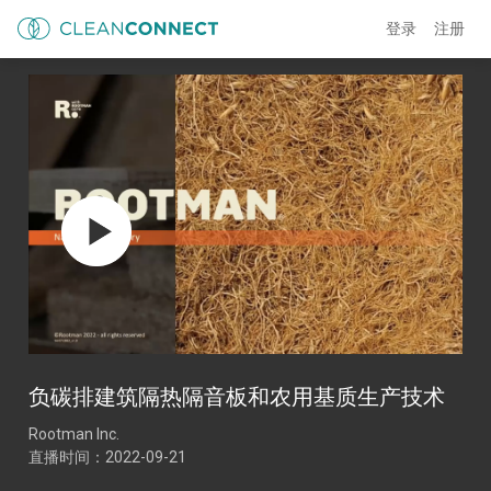
登录
注册
负碳排建筑隔热隔音板和农用基质生产技术
Rootman Inc.
直播时间：2022-09-21