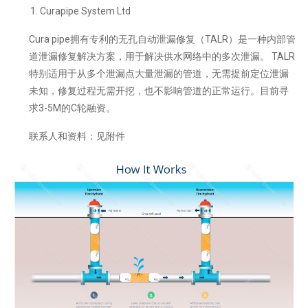
Curapipe System Ltd
Cura pipe拥有专利的无孔自动泄漏修复（TALR）是一种内部管
道泄漏修复解决方案，用于解决供水网络中的多次泄漏。 TALR
特别适用于从多个泄漏点大量泄漏的管道，无需提前定位泄漏
未知，修复过程无需开挖，也不影响管道的正常运行。目前寻
求3-5M的C轮融资。
联系人和资料：见附件