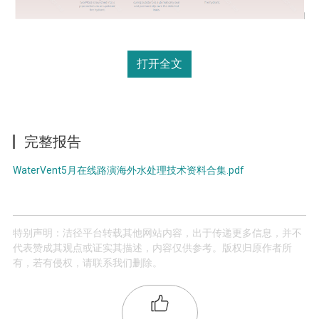
打开全文
完整报告
WaterVent5月在线路演海外水处理技术资料合集.pdf
特别声明：洁径平台转载其他网站内容，出于传递更多信息，并不
代表赞成其观点或证实其描述，内容仅供参考。版权归原作者所
有，若有侵权，请联系我们删除。