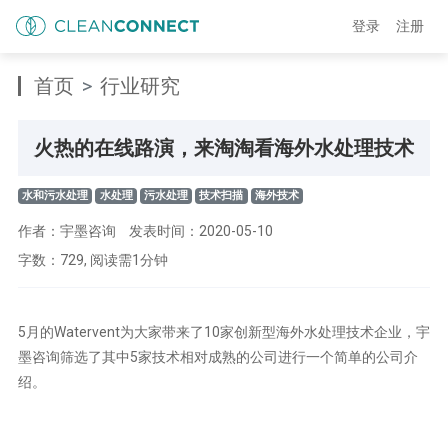
登录
注册
首页
行业研究
火热的在线路演，来淘淘看海外水处理技术
水和污水处理
水处理
污水处理
技术扫描
海外技术
作者：宇墨咨询
发表时间：2020-05-10
字数：729, 阅读需1分钟
5月的Watervent为大家带来了10家创新型海外水处理技术企业，宇
墨咨询筛选了其中5家技术相对成熟的公司进行一个简单的公司介
绍。