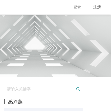
登录
注册
感兴趣