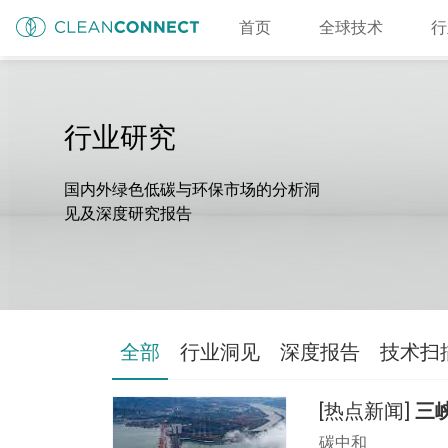
首页
全球技术
行
行业研究
国内外绿色低碳与环保市场的分析洞
见及深度研究报告
全部
行业洞见
深度报告
技术扫
[热点新闻]
三
碳中和